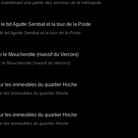
e maintenant une partie des services de la métropole
le bd Agutte Sembat et la tour de la Poste
r le Moucherotte (massif du Vercors)
ur les immeubles du quartier Hoche
ur les immeubles du quartier Hoche