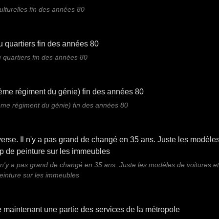
ulturelles fin des années 80
 quartiers fin des années 80
ème régiment du génie) fin des années 80
n'y a pas grand de changé en 35 ans. Juste les modèles de voitures e
einture sur les immeubles