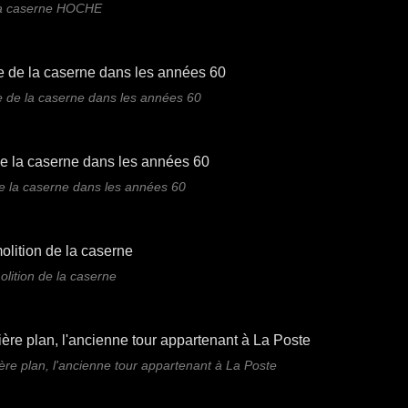
a caserne HOCHE
 de la caserne dans les années 60
e la caserne dans les années 60
lition de la caserne
ière plan, l'ancienne tour appartenant à La Poste