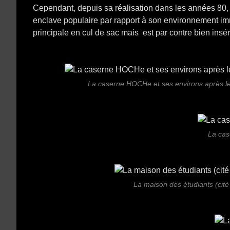
Cependant, depuis sa réalisation dans les années 80, c
enclave populaire par rapport à son environnement immé
principale en cul de sac mais est par contre bien insér
La caserne HOCHe et ses environs après le
La ca
La maison des étudiants (cité