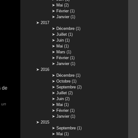
Mai
(2)
Février
(1)
Janvier
(1)
2017
Décembre
(1)
Juillet
(1)
Juin
(1)
Mai
(1)
Mars
(1)
Février
(1)
Janvier
(1)
2016
Décembre
(1)
Octobre
(1)
Septembre
(2)
Juillet
(2)
Juin
(2)
t un
Mai
(1)
Février
(1)
Janvier
(1)
2015
Septembre
(1)
Mai
(1)