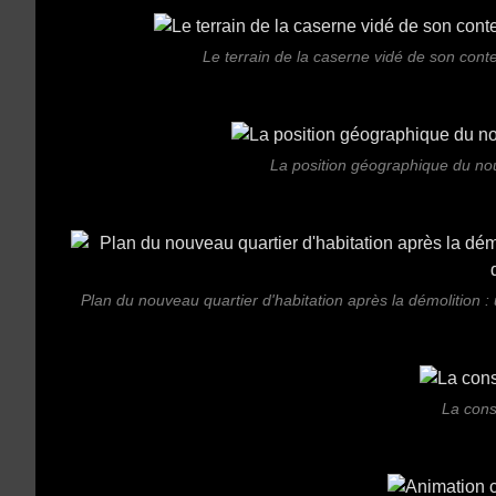
Le terrain de la caserne vidé de son conte
La position géographique du no
Plan du nouveau quartier d'habitation après la démolition 
La cons