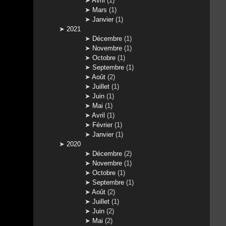
Avril
(1)
Mars
(1)
Janvier
(1)
2021
Décembre
(1)
Novembre
(1)
Octobre
(1)
Septembre
(1)
Août
(2)
Juillet
(1)
Juin
(1)
Mai
(1)
Avril
(1)
Février
(1)
Janvier
(1)
2020
Décembre
(2)
Novembre
(1)
Octobre
(1)
Septembre
(1)
Août
(2)
Juillet
(1)
Juin
(2)
Mai
(2)