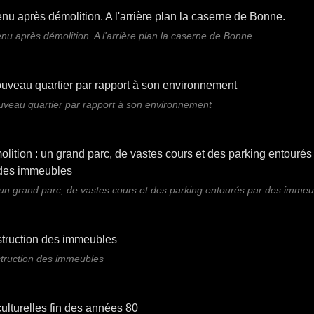
nu après démolition. A l'arrière plan la caserne de Bonne.
uveau quartier par rapport à son environnement
: un grand parc, de vastes cours et des parking entourés par des immeu
truction des immeubles