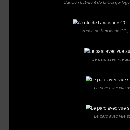
L'ancien bâtiment de la CCi qui log
A coté de l'ancienne CCI, 
Le parc avec vue su
Le parc avec vue s
Le parc avec vue s