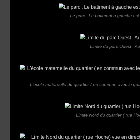
Le parc . Le batiment à gauche est 
Limite du parc Ouest . Au
L'école maternelle du quartier ( en commun avec le quar
Limite Nord du quartier ( rue Ho