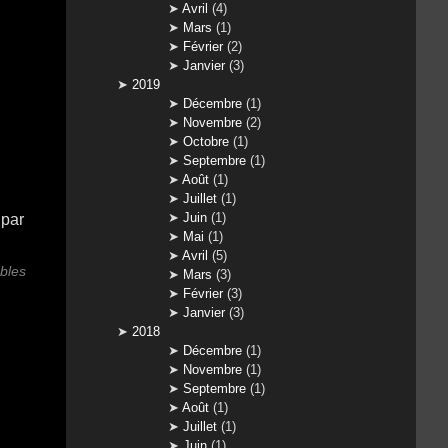
Avril
(4)
Mars
(1)
Février
(2)
Janvier
(3)
2019
Décembre
(1)
Novembre
(2)
Octobre
(1)
Septembre
(1)
Août
(1)
Juillet
(1)
Juin
(1)
Mai
(1)
Avril
(5)
bles
Mars
(3)
Février
(3)
Janvier
(3)
2018
Décembre
(1)
Novembre
(1)
Septembre
(1)
Août
(1)
Juillet
(1)
Juin
(1)