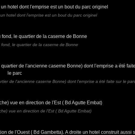
un hotel dont l'emprise est un bout du parc originel
 fond, le quartier de la caserne de Bonne
tier de l'ancienne caserne Bonne) dont l'emprise a été faite sur le par
che) vue en direction de l'Est ( Bd Agutte Embat)