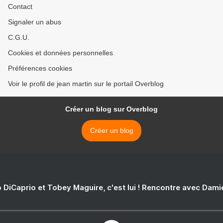
Contact
Signaler un abus
C.G.U.
Cookies et données personnelles
Préférences cookies
Voir le profil de jean martin sur le portail Overblog
Créer un blog sur Overblog
Créer un blog
 DiCaprio et Tobey Maguire, c'est lui ! Rencontre avec Dam