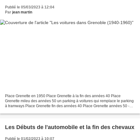
Publié le 05/03/2023 à 12:04
Par
jean martin
Place Grenette en 1950 Place Grenette à la fin des années 40 Place
Grenette mileu des années 50 un parking à voitures qui remplace le parking
à tramways Place Grenette fin des années 40 Place Grenette années 50 -
Voitures et autocars Place Grenette...
Les Débuts de l'automobile et la fin des chevaux
Publié le 01/02/2023 à 10:07